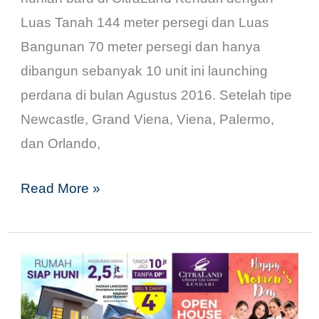
Luas Tanah 144 meter persegi dan Luas
Bangunan 70 meter persegi dan hanya
dibangun sebanyak 10 unit ini launching
perdana di bulan Agustus 2016. Setelah tipe
Newcastle, Grand Viena, Viena, Palermo,
dan Orlando,
Read More »
Women’s
Day
di