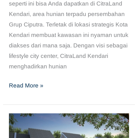
seperti ini bisa Anda dapatkan di CitraLand
Kendari, area hunian terpadu persembahan
Grup Ciputra. Terletak di lokasi strategis Kota
Kendari membuat kawasan ini nyaman untuk
diakses dari mana saja. Dengan visi sebagai
lifestyle city center, CitraLand Kendari
menghadirkan hunian
Read More »
NEW
PRODUCT: