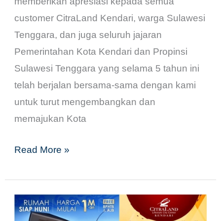
memberikan apresiasi kepada semua
customer CitraLand Kendari, warga Sulawesi
Tenggara, dan juga seluruh jajaran
Pemerintahan Kota Kendari dan Propinsi
Sulawesi Tenggara yang selama 5 tahun ini
telah berjalan bersama-sama dengan kami
untuk turut mengembangkan dan
memajukan Kota
Read More »
Pertunjukan
Barongsai