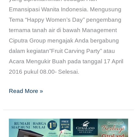
Emansipasi Wanita Indonesia. Mengusung
Tema “Happy Women’s Day” pengembang
ternama tanah air di bawah Management
Ciputra Group mengajak Anda bergabung
dalam kegiatan”Fruit Carving Party” atau
Acara Mengukir Buah pada tanggal 17 April
2016 pukul 08.00- Selesai.
Read More »
Spesial
5