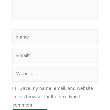
Name*
Email*
Website
Save my name, email, and website
in this browser for the next time I
comment.