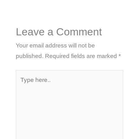
Leave a Comment
Your email address will not be
published.
Required fields are marked
*
Type
here..